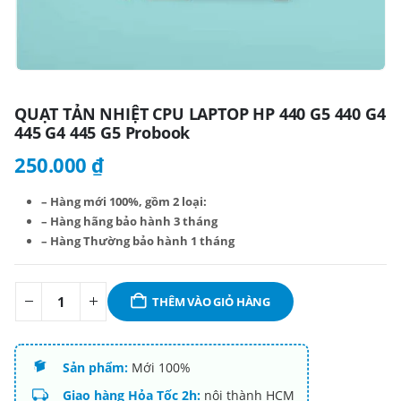
QUẠT TẢN NHIỆT CPU LAPTOP HP 440 G5 440 G4
445 G4 445 G5 Probook
250.000
₫
– Hàng mới 100%, gồm 2 loại:
– Hàng hãng bảo hành 3 tháng
– Hàng Thường bảo hành 1 tháng
THÊM VÀO GIỎ HÀNG
Sản phẩm:
Mới 100%
Giao hàng Hỏa Tốc 2h:
nội thành HCM