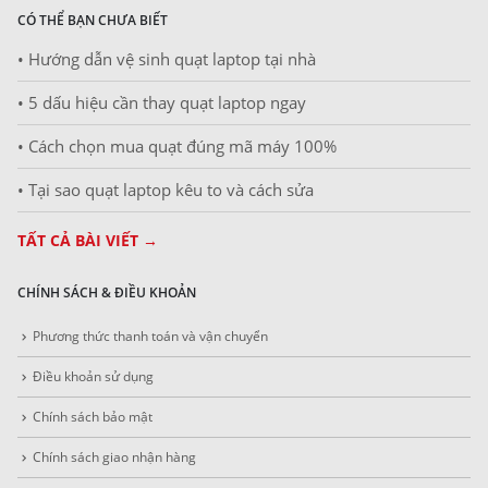
CÓ THỂ BẠN CHƯA BIẾT
• Hướng dẫn vệ sinh quạt laptop tại nhà
• 5 dấu hiệu cần thay quạt laptop ngay
• Cách chọn mua quạt đúng mã máy 100%
• Tại sao quạt laptop kêu to và cách sửa
TẤT CẢ BÀI VIẾT →
CHÍNH SÁCH & ĐIỀU KHOẢN
Phương thức thanh toán và vận chuyển
Điều khoản sử dụng
Chính sách bảo mật
Chính sách giao nhận hàng