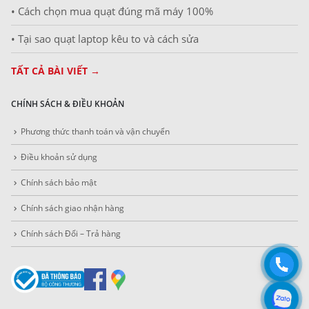
• Cách chọn mua quạt đúng mã máy 100%
• Tại sao quạt laptop kêu to và cách sửa
TẤT CẢ BÀI VIẾT →
CHÍNH SÁCH & ĐIỀU KHOẢN
Phương thức thanh toán và vận chuyển
Điều khoản sử dụng
Chính sách bảo mật
Chính sách giao nhận hàng
Chính sách Đổi – Trả hàng