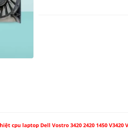
hiệt cpu laptop Dell Vostro 3420 2420 1450 V3420 