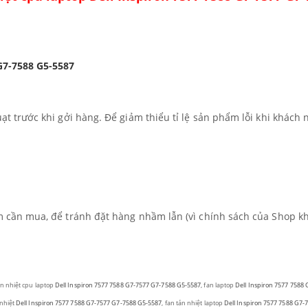
 G7-7588 G5-5587
ạt trước khi gởi hàng. Để giảm thiểu tỉ lệ sản phẩm lỗi khi khách
ẩm cần mua, để tránh đặt hàng nhầm lẫn (vì chính sách của Shop k
tản nhiệt cpu laptop
Dell Inspiron 7577 7588 G7-7577 G7-7588 G5-5587
, fan laptop
Dell Inspiron 7577 7588
 nhiệt
Dell Inspiron 7577 7588 G7-7577 G7-7588 G5-5587
, fan tản nhiệt laptop
Dell Inspiron 7577 7588 G7