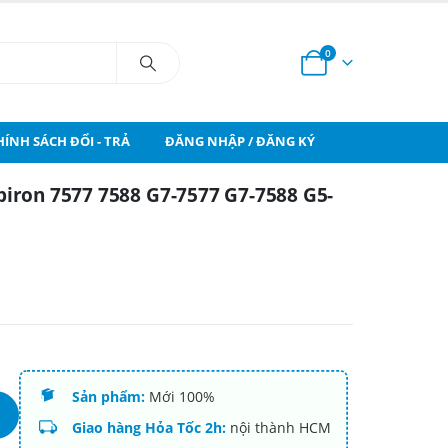
0
HÍNH SÁCH ĐỔI - TRẢ
ĐĂNG NHẬP / ĐĂNG KÝ
spiron 7577 7588 G7-7577 G7-7588 G5-
Sản phẩm:
Mới 100%
Giao hàng Hỏa Tốc 2h:
nội thành HCM