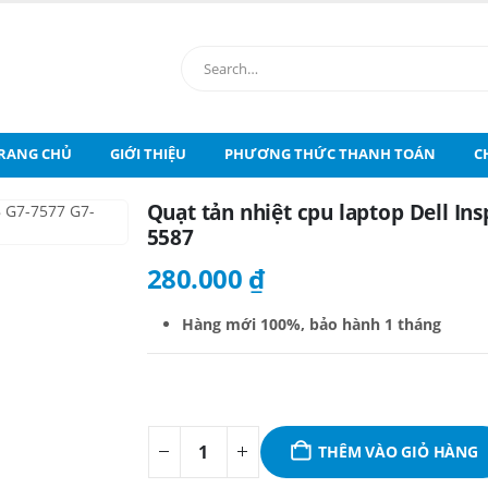
RANG CHỦ
GIỚI THIỆU
PHƯƠNG THỨC THANH TOÁN
C
Quạt tản nhiệt cpu laptop Dell In
5587
280.000
₫
Hàng mới 100%,
bảo hành 1 tháng
THÊM VÀO GIỎ HÀNG