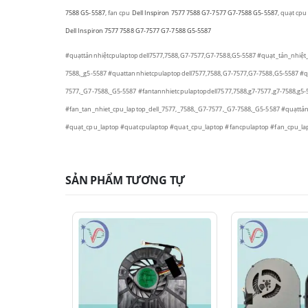
7588 G5-5587
, fan cpu
Dell Inspiron 7577 7588 G7-7577 G7-7588 G5-5587
, quạt cp
Dell Inspiron 7577 7588 G7-7577 G7-7588 G5-5587
#quạttảnnhiệtcpulaptopdell7577,7588,G7-7577,G7-7588,G5-5587 #quạt_tản_nhiệt_c
7588,_g5-5587 #quattannhietcpulaptopdell7577,7588,G7-7577,G7-7588,G5-5587 #q
7577,_G7-7588,_G5-5587 #fantannhietcpulaptopdell7577,7588,g7-7577,g7-7588,g5-
#fan_tan_nhiet_cpu_laptop_dell_7577,_7588,_G7-7577,_G7-7588,_G5-5587 #quạttản
#quạt_cpu_laptop #quatcpulaptop #quat_cpu_laptop #fancpulaptop #fan_cpu_lap
SẢN PHẨM TƯƠNG TỰ