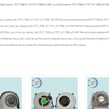
u
Dell Inspiron 7577 7588 G7-7577 G7-7588 G5-5587
, quạt
Dell Inspiron 7577 7588 G7-7577 G7-7588 G5-558
pu_laptop_dell_7577,_7588,_G7-7577,_G7-7588,_G5-5587 #quattannhietcpulaptopdell7577,7588,g7-7577,g
uat_tan_nhiet_cpu_laptop_dell_7577,_7588,_G7-7577,_G7-7588,_G5-5587 #fantảnnhiệtcpulaptopdell7577,
5587 #fan_tan_nhiet_cpu_laptop_dell_7577,_7588,_g7-7577,_g7-7588,_g5-5587 #fantannhietcpulaptopdel
nhiệtlaptop #quạt_tản_nhiệt_laptop #quattannhietlaptop #quat_tan_nhiet_laptop #fantảnnhiệtlaptop #
top #quạtlaptop #quạt_laptop #quatlaptop #quat_laptop #fanlaptop #fan_laptop