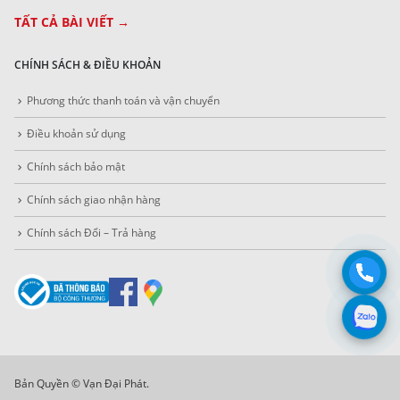
TẤT CẢ BÀI VIẾT →
CHÍNH SÁCH & ĐIỀU KHOẢN
Phương thức thanh toán và vận chuyển
Điều khoản sử dụng
Chính sách bảo mật
Chính sách giao nhận hàng
Chính sách Đổi – Trả hàng
Bản Quyền © Vạn Đại Phát.