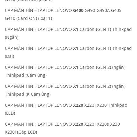
CÁP MÀN HÌNH LAPTOP LENOVO
G400
G490 G490A G405
G410 (Card ON) (loại 1)
CÁP MÀN HÌNH LAPTOP LENOVO
X1
Carbon (GEN 1) Thinkpad
(Ngắn)
CÁP MÀN HÌNH LAPTOP LENOVO
X1
Carbon (GEN 1) Thinkpad
(Dài)
CÁP MÀN HÌNH LAPTOP LENOVO
X1
Carbon (GEN 2) (ngắn)
Thinkpad (Cảm ứng)
CÁP MÀN HÌNH LAPTOP LENOVO
X1
Carbon (GEN 2) (ngắn)
Thinkpad (K Cảm ứng)
CÁP MÀN HÌNH LAPTOP LENOVO
X220
X220I X230 Thinkpad
(LED)
CÁP MÀN HÌNH LAPTOP LENOVO
X220
X220i X220s X230
X230i (Cáp LCD)