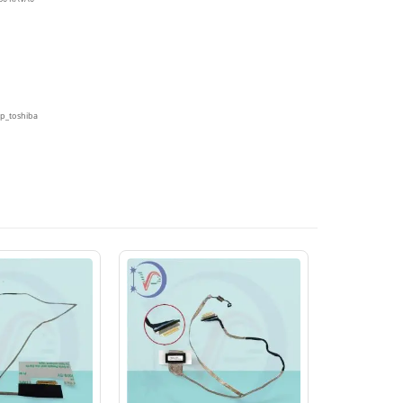
p_toshiba