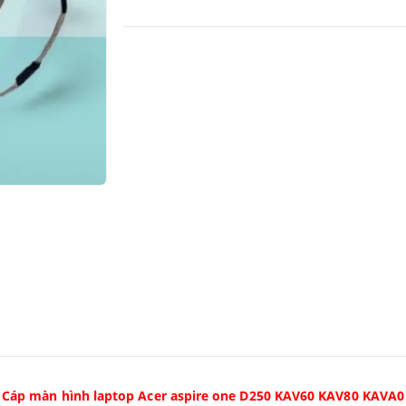
Cáp màn hình laptop Acer aspire one D250 KAV60 KAV80 KAVA0