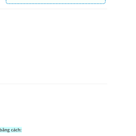
 bằng cách: