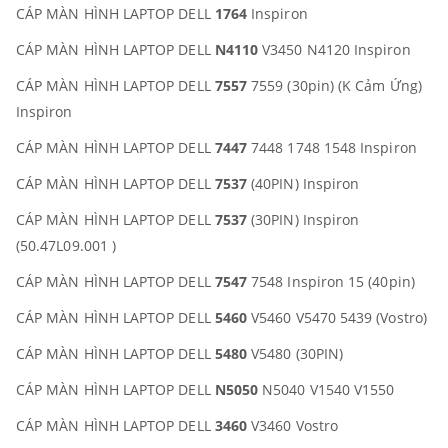
CÁP MÀN HÌNH LAPTOP DELL
1764
Inspiron
CÁP MÀN HÌNH LAPTOP DELL
N4110
V3450 N4120 Inspiron
CÁP MÀN HÌNH LAPTOP DELL
7557
7559 (30pin) (K Cảm Ứng)
Inspiron
CÁP MÀN HÌNH LAPTOP DELL
7447
7448 1748 1548 Inspiron
CÁP MÀN HÌNH LAPTOP DELL
7537
(40PIN) Inspiron
CÁP MÀN HÌNH LAPTOP DELL
7537
(30PIN) Inspiron
(50.47L09.001 )
CÁP MÀN HÌNH LAPTOP DELL
7547
7548 Inspiron 15 (40pin)
CÁP MÀN HÌNH LAPTOP DELL
5460
V5460 V5470 5439 (Vostro)
CÁP MÀN HÌNH LAPTOP DELL
5480
V5480 (30PIN)
CÁP MÀN HÌNH LAPTOP DELL
N5050
N5040 V1540 V1550
CÁP MÀN HÌNH LAPTOP DELL
3460
V3460 Vostro