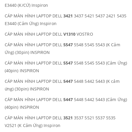
E3440 (K/CỨ) Inspiron
CÁP MÀN HÌNH LAPTOP DELL
3421
3437 5421 5437 2421 5435
E3440 (Cảm Ứng) Inspiron
CÁP MÀN HÌNH LAPTOP DELL
V1310
VOSTRO
CÁP MÀN HÌNH LAPTOP DELL
5547
5548 5545 5543 (K Cảm
Ứng) (30pin) INSPIRON
CÁP MÀN HÌNH LAPTOP DELL
5547
5548 5545 5543 (Cảm Ứng)
(40pin) INSPIRON
CÁP MÀN HÌNH LAPTOP DELL
5447
5448 5442 5443 (K cảm
ứng) (30pin) INSPIRON
CÁP MÀN HÌNH LAPTOP DELL
5447
5448 5442 5443 (Cảm Ứng)
(40pin) INSPIRON
CÁP MÀN HÌNH LAPTOP DELL
3521
3537 5521 5537 5535
V2521 (K Cảm Ứng) Inspiron