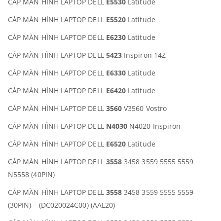
CÁP MÀN HÌNH LAPTOP DELL
E5530
Latitude
CÁP MÀN HÌNH LAPTOP DELL
E5520
Latitude
CÁP MÀN HÌNH LAPTOP DELL
E6230
Latitude
CÁP MÀN HÌNH LAPTOP DELL
5423
Inspiron 14Z
CÁP MÀN HÌNH LAPTOP DELL
E6330
Latitude
CÁP MÀN HÌNH LAPTOP DELL
E6420
Latitude
CÁP MÀN HÌNH LAPTOP DELL
3560
V3560 Vostro
CÁP MÀN HÌNH LAPTOP DELL
N4030
N4020 Inspiron
CÁP MÀN HÌNH LAPTOP DELL
E6520
Latitude
CÁP MÀN HÌNH LAPTOP DELL
3558
3458 3559 5555 5559
N5558 (40PIN)
CÁP MÀN HÌNH LAPTOP DELL
3558
3458 3559 5555 5559
(30PIN) – (DC020024C00) (AAL20)