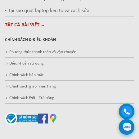
• Tại sao quạt laptop kêu to và cách sửa
TẤT CẢ BÀI VIẾT →
CHÍNH SÁCH & ĐIỀU KHOẢN
Phương thức thanh toán và vận chuyển
Điều khoản sử dụng
Chính sách bảo mật
Chính sách giao nhận hàng
Chính sách Đổi – Trả hàng