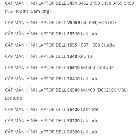
CÁP MÀN HÌNH LAPTOP DELL
3451
3452 3458 5458 3459 5459
INS (40pin) (Cảm ứng)
CÁP MÀN HÌNH LAPTOP DELL
V5459
(40 PIN) VOSTRO
CÁP MÀN HÌNH LAPTOP DELL
E5510
Latitude
CÁP MÀN HÌNH LAPTOP DELL
1555
1557 1558 Studio
CÁP MÀN HÌNH LAPTOP DELL
1340
XPS 13
CÁP MÀN HÌNH LAPTOP DELL
E6510
M4500 Latitude
CÁP MÀN HÌNH LAPTOP DELL
E6410
Latitude
CÁP MÀN HÌNH LAPTOP DELL
E6500
M4400 (DC02000IM0L)
Latitude
CÁP MÀN HÌNH LAPTOP DELL
E5420
Latitude
CÁP MÀN HÌNH LAPTOP DELL
E6220
Latitude
CÁP MÀN HÌNH LAPTOP DELL
E6320
Latitude