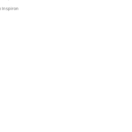
 Inspiron