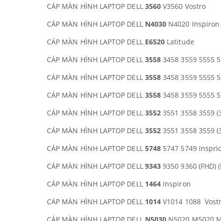
CÁP MÀN HÌNH LAPTOP DELL
3560
V3560 Vostro
CÁP MÀN HÌNH LAPTOP DELL
N4030
N4020 Inspiron
CÁP MÀN HÌNH LAPTOP DELL
E6520
Latitude
CÁP MÀN HÌNH LAPTOP DELL
3558
3458 3559 5555 5
CÁP MÀN HÌNH LAPTOP DELL
3558
3458 3559 5555 5
CÁP MÀN HÌNH LAPTOP DELL
3558
3458 3559 5555 5
CÁP MÀN HÌNH LAPTOP DELL
3552
3551 3558 3559 (3
CÁP MÀN HÌNH LAPTOP DELL
3552
3551 3558 3559 (3
CÁP MÀN HÌNH LAPTOP DELL
5748
5747 5749 Inspri
CÁP MÀN HÌNH LAPTOP DELL
9343
9350 9360 (FHD) 
CÁP MÀN HÌNH LAPTOP DELL
1464
Inspiron
CÁP MÀN HÌNH LAPTOP DELL
1014
V1014 1088 Vost
CÁP MÀN HÌNH LAPTOP DELL
N5030
N5020 M5020 