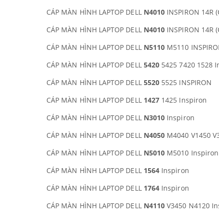
CÁP MÀN HÌNH LAPTOP DELL
N4010
INSPIRON 14R (
CÁP MÀN HÌNH LAPTOP DELL
N4010
INSPIRON 14R (
CÁP MÀN HÌNH LAPTOP DELL
N5110
M5110 INSPIR
CÁP MÀN HÌNH LAPTOP DELL
5420
5425 7420 1528 I
CÁP MÀN HÌNH LAPTOP DELL
5520
5525 INSPIRON
CÁP MÀN HÌNH LAPTOP DELL
1427
1425 Inspiron
CÁP MÀN HÌNH LAPTOP DELL
N3010
Inspiron
CÁP MÀN HÌNH LAPTOP DELL
N4050
M4040 V1450 V
CÁP MÀN HÌNH LAPTOP DELL
N5010
M5010 Inspiron
CÁP MÀN HÌNH LAPTOP DELL
1564
Inspiron
CÁP MÀN HÌNH LAPTOP DELL
1764
Inspiron
CÁP MÀN HÌNH LAPTOP DELL
N4110
V3450 N4120 In