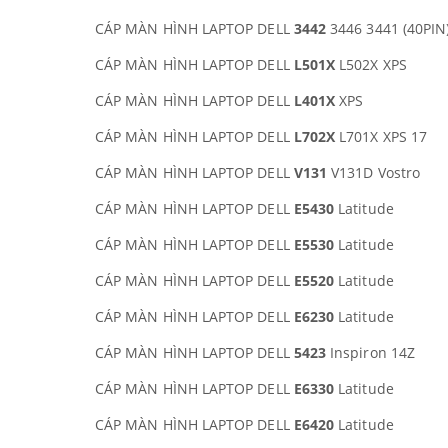
CÁP MÀN HÌNH LAPTOP DELL
3442
3446 3441 (40PIN)
CÁP MÀN HÌNH LAPTOP DELL
L501X
L502X XPS
CÁP MÀN HÌNH LAPTOP DELL
L401X
XPS
CÁP MÀN HÌNH LAPTOP DELL
L702X
L701X XPS 17
CÁP MÀN HÌNH LAPTOP DELL
V131
V131D Vostro
CÁP MÀN HÌNH LAPTOP DELL
E5430
Latitude
CÁP MÀN HÌNH LAPTOP DELL
E5530
Latitude
CÁP MÀN HÌNH LAPTOP DELL
E5520
Latitude
CÁP MÀN HÌNH LAPTOP DELL
E6230
Latitude
CÁP MÀN HÌNH LAPTOP DELL
5423
Inspiron 14Z
CÁP MÀN HÌNH LAPTOP DELL
E6330
Latitude
CÁP MÀN HÌNH LAPTOP DELL
E6420
Latitude