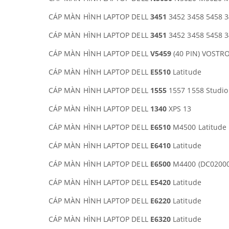
CÁP MÀN HÌNH LAPTOP DELL
3451
3452 3458 5458 3
CÁP MÀN HÌNH LAPTOP DELL
3451
3452 3458 5458 3
CÁP MÀN HÌNH LAPTOP DELL
V5459
(40 PIN) VOSTR
CÁP MÀN HÌNH LAPTOP DELL
E5510
Latitude
CÁP MÀN HÌNH LAPTOP DELL
1555
1557 1558 Studio
CÁP MÀN HÌNH LAPTOP DELL
1340
XPS 13
CÁP MÀN HÌNH LAPTOP DELL
E6510
M4500 Latitude
CÁP MÀN HÌNH LAPTOP DELL
E6410
Latitude
CÁP MÀN HÌNH LAPTOP DELL
E6500
M4400 (DC02000
CÁP MÀN HÌNH LAPTOP DELL
E5420
Latitude
CÁP MÀN HÌNH LAPTOP DELL
E6220
Latitude
CÁP MÀN HÌNH LAPTOP DELL
E6320
Latitude