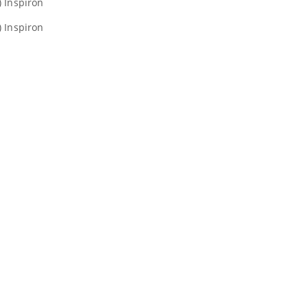
 Inspiron
 Inspiron