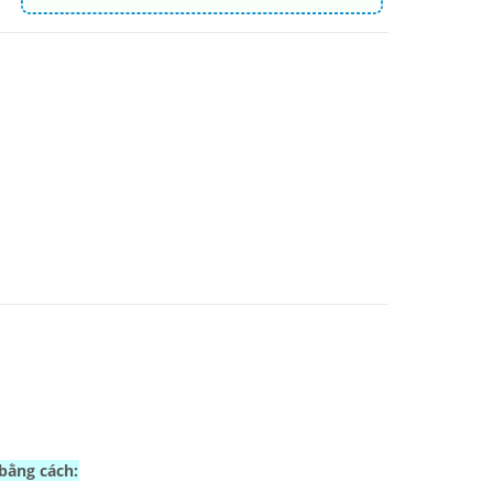
 bằng cách: