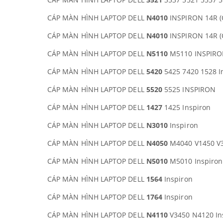
CÁP MÀN HÌNH LAPTOP DELL
N4010
INSPIRON 14R (
CÁP MÀN HÌNH LAPTOP DELL
N4010
INSPIRON 14R (
CÁP MÀN HÌNH LAPTOP DELL
N5110
M5110 INSPIR
CÁP MÀN HÌNH LAPTOP DELL
5420
5425 7420 1528 I
CÁP MÀN HÌNH LAPTOP DELL
5520
5525 INSPIRON
CÁP MÀN HÌNH LAPTOP DELL
1427
1425 Inspiron
CÁP MÀN HÌNH LAPTOP DELL
N3010
Inspiron
CÁP MÀN HÌNH LAPTOP DELL
N4050
M4040 V1450 V
CÁP MÀN HÌNH LAPTOP DELL
N5010
M5010 Inspiron
CÁP MÀN HÌNH LAPTOP DELL
1564
Inspiron
CÁP MÀN HÌNH LAPTOP DELL
1764
Inspiron
CÁP MÀN HÌNH LAPTOP DELL
N4110
V3450 N4120 In