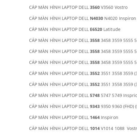
CÁP MÀN HÌNH LAPTOP DELL
3560
V3560 Vostro
CÁP MÀN HÌNH LAPTOP DELL
N4030
N4020 Inspiron
CÁP MÀN HÌNH LAPTOP DELL
E6520
Latitude
CÁP MÀN HÌNH LAPTOP DELL
3558
3458 3559 5555 5
CÁP MÀN HÌNH LAPTOP DELL
3558
3458 3559 5555 5
CÁP MÀN HÌNH LAPTOP DELL
3558
3458 3559 5555 5
CÁP MÀN HÌNH LAPTOP DELL
3552
3551 3558 3559 (3
CÁP MÀN HÌNH LAPTOP DELL
3552
3551 3558 3559 (3
CÁP MÀN HÌNH LAPTOP DELL
5748
5747 5749 Inspri
CÁP MÀN HÌNH LAPTOP DELL
9343
9350 9360 (FHD) 
CÁP MÀN HÌNH LAPTOP DELL
1464
Inspiron
CÁP MÀN HÌNH LAPTOP DELL
1014
V1014 1088 Vost