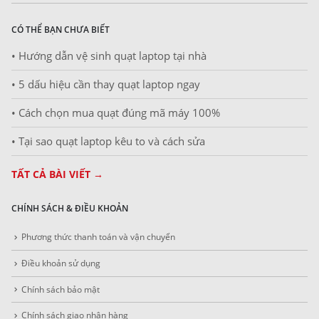
CÓ THỂ BẠN CHƯA BIẾT
• Hướng dẫn vệ sinh quạt laptop tại nhà
• 5 dấu hiệu cần thay quạt laptop ngay
• Cách chọn mua quạt đúng mã máy 100%
• Tại sao quạt laptop kêu to và cách sửa
TẤT CẢ BÀI VIẾT →
CHÍNH SÁCH & ĐIỀU KHOẢN
Phương thức thanh toán và vận chuyển
Điều khoản sử dụng
Chính sách bảo mật
Chính sách giao nhận hàng