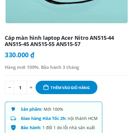
Cáp màn hình laptop Acer Nitro AN515-44
AN515-45 AN515-55 AN515-57
330.000
₫
Hàng mới 100%. Bảo hành 3 tháng
THÊM VÀO GIỎ HÀNG
Sản phẩm:
Mới 100%
Giao hàng Hỏa Tốc 2h:
nội thành HCM
Bảo hành:
1 đổi 1 do lỗi nhà sản xuất