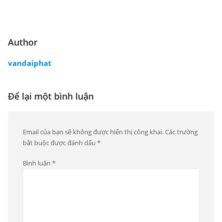
Author
vandaiphat
Để lại một bình luận
Email của bạn sẽ không được hiển thị công khai.
Các trường
bắt buộc được đánh dấu
*
Bình luận
*