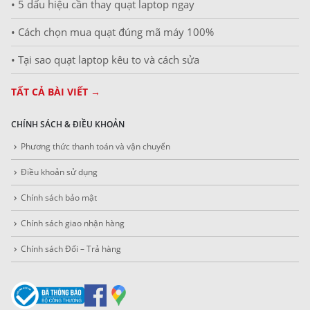
• 5 dấu hiệu cần thay quạt laptop ngay
• Cách chọn mua quạt đúng mã máy 100%
• Tại sao quạt laptop kêu to và cách sửa
TẤT CẢ BÀI VIẾT →
CHÍNH SÁCH & ĐIỀU KHOẢN
Phương thức thanh toán và vận chuyển
Điều khoản sử dụng
Chính sách bảo mật
Chính sách giao nhận hàng
Chính sách Đổi – Trả hàng