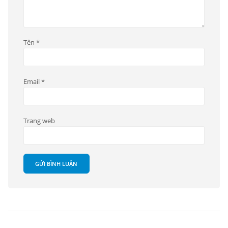
Tên
*
Email
*
Trang web