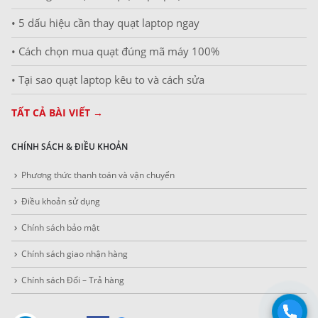
• 5 dấu hiệu cần thay quạt laptop ngay
• Cách chọn mua quạt đúng mã máy 100%
• Tại sao quạt laptop kêu to và cách sửa
TẤT CẢ BÀI VIẾT →
CHÍNH SÁCH & ĐIỀU KHOẢN
Phương thức thanh toán và vận chuyển
Điều khoản sử dụng
Chính sách bảo mật
Chính sách giao nhận hàng
Chính sách Đổi – Trả hàng