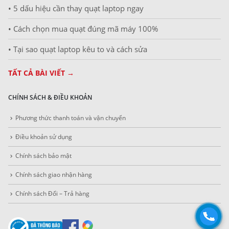
• 5 dấu hiệu cần thay quạt laptop ngay
• Cách chọn mua quạt đúng mã máy 100%
• Tại sao quạt laptop kêu to và cách sửa
TẤT CẢ BÀI VIẾT →
CHÍNH SÁCH & ĐIỀU KHOẢN
Phương thức thanh toán và vận chuyển
Điều khoản sử dụng
Chính sách bảo mật
Chính sách giao nhận hàng
Chính sách Đổi – Trả hàng