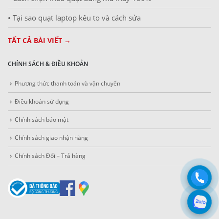
• Tại sao quạt laptop kêu to và cách sửa
TẤT CẢ BÀI VIẾT →
CHÍNH SÁCH & ĐIỀU KHOẢN
Phương thức thanh toán và vận chuyển
Điều khoản sử dụng
Chính sách bảo mật
Chính sách giao nhận hàng
Chính sách Đổi – Trả hàng