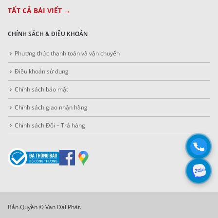
TẤT CẢ BÀI VIẾT →
CHÍNH SÁCH & ĐIỀU KHOẢN
Phương thức thanh toán và vận chuyển
Điều khoản sử dụng
Chính sách bảo mật
Chính sách giao nhận hàng
Chính sách Đổi – Trả hàng
Bản Quyền © Vạn Đại Phát.