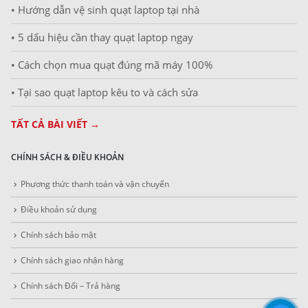
• Hướng dẫn vệ sinh quạt laptop tại nhà
• 5 dấu hiệu cần thay quạt laptop ngay
• Cách chọn mua quạt đúng mã máy 100%
• Tại sao quạt laptop kêu to và cách sửa
TẤT CẢ BÀI VIẾT →
CHÍNH SÁCH & ĐIỀU KHOẢN
Phương thức thanh toán và vận chuyển
Điều khoản sử dụng
Chính sách bảo mật
Chính sách giao nhận hàng
Chính sách Đổi – Trả hàng