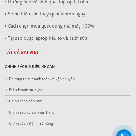
• Hướng dẫn vệ sinh quạt laptop tại nhà
• 5 dấu hiệu cần thay quạt laptop ngay
• Cách chọn mua quạt đúng mã máy 100%
• Tại sao quạt laptop kêu to và cách sửa
TẤT CẢ BÀI VIẾT →
CHÍNH SÁCH & ĐIỀU KHOẢN
Phương thức thanh toán và vận chuyển
Điều khoản sử dụng
Chính sách bảo mật
Chính sách giao nhận hàng
Chính sách Đổi – Trả hàng