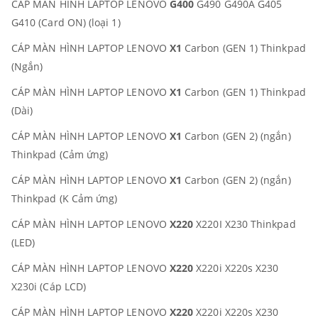
CÁP MÀN HÌNH LAPTOP LENOVO
G400
G490 G490A G405
G410 (Card ON) (loại 1)
CÁP MÀN HÌNH LAPTOP LENOVO
X1
Carbon (GEN 1) Thinkpad
(Ngắn)
CÁP MÀN HÌNH LAPTOP LENOVO
X1
Carbon (GEN 1) Thinkpad
(Dài)
CÁP MÀN HÌNH LAPTOP LENOVO
X1
Carbon (GEN 2) (ngắn)
Thinkpad (Cảm ứng)
CÁP MÀN HÌNH LAPTOP LENOVO
X1
Carbon (GEN 2) (ngắn)
Thinkpad (K Cảm ứng)
CÁP MÀN HÌNH LAPTOP LENOVO
X220
X220I X230 Thinkpad
(LED)
CÁP MÀN HÌNH LAPTOP LENOVO
X220
X220i X220s X230
X230i (Cáp LCD)
CÁP MÀN HÌNH LAPTOP LENOVO
X220
X220i X220s X230