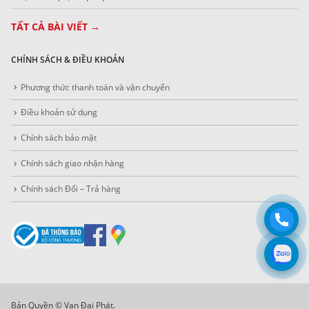
TẤT CẢ BÀI VIẾT →
CHÍNH SÁCH & ĐIỀU KHOẢN
Phương thức thanh toán và vận chuyển
Điều khoản sử dụng
Chính sách bảo mật
Chính sách giao nhận hàng
Chính sách Đổi – Trả hàng
Bản Quyền © Vạn Đại Phát.