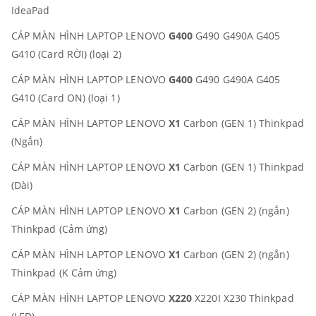
IdeaPad
CÁP MÀN HÌNH LAPTOP LENOVO
G400
G490 G490A G405
G410 (Card RỜI) (loại 2)
CÁP MÀN HÌNH LAPTOP LENOVO
G400
G490 G490A G405
G410 (Card ON) (loại 1)
CÁP MÀN HÌNH LAPTOP LENOVO
X1
Carbon (GEN 1) Thinkpad
(Ngắn)
CÁP MÀN HÌNH LAPTOP LENOVO
X1
Carbon (GEN 1) Thinkpad
(Dài)
CÁP MÀN HÌNH LAPTOP LENOVO
X1
Carbon (GEN 2) (ngắn)
Thinkpad (Cảm ứng)
CÁP MÀN HÌNH LAPTOP LENOVO
X1
Carbon (GEN 2) (ngắn)
Thinkpad (K Cảm ứng)
CÁP MÀN HÌNH LAPTOP LENOVO
X220
X220I X230 Thinkpad