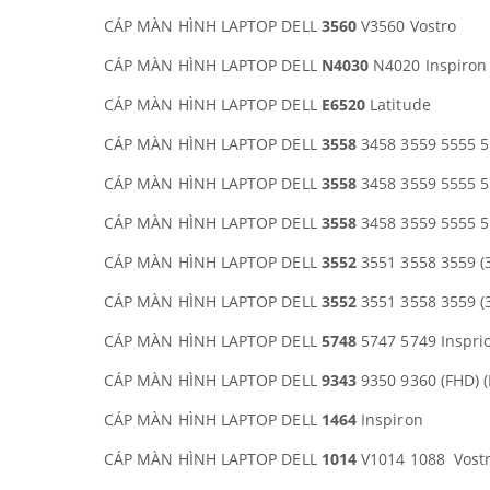
CÁP MÀN HÌNH LAPTOP DELL
3560
V3560 Vostro
CÁP MÀN HÌNH LAPTOP DELL
N4030
N4020 Inspiron
CÁP MÀN HÌNH LAPTOP DELL
E6520
Latitude
CÁP MÀN HÌNH LAPTOP DELL
3558
3458 3559 5555 5
CÁP MÀN HÌNH LAPTOP DELL
3558
3458 3559 5555 5
CÁP MÀN HÌNH LAPTOP DELL
3558
3458 3559 5555 5
CÁP MÀN HÌNH LAPTOP DELL
3552
3551 3558 3559 (3
CÁP MÀN HÌNH LAPTOP DELL
3552
3551 3558 3559 (3
CÁP MÀN HÌNH LAPTOP DELL
5748
5747 5749 Inspri
CÁP MÀN HÌNH LAPTOP DELL
9343
9350 9360 (FHD) 
CÁP MÀN HÌNH LAPTOP DELL
1464
Inspiron
CÁP MÀN HÌNH LAPTOP DELL
1014
V1014 1088 Vost