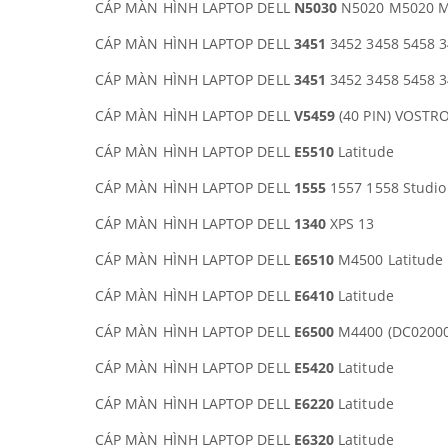
CÁP MÀN HÌNH LAPTOP DELL
N5030
N5020 M5020 
CÁP MÀN HÌNH LAPTOP DELL
3451
3452 3458 5458 3
CÁP MÀN HÌNH LAPTOP DELL
3451
3452 3458 5458 3
CÁP MÀN HÌNH LAPTOP DELL
V5459
(40 PIN) VOSTR
CÁP MÀN HÌNH LAPTOP DELL
E5510
Latitude
CÁP MÀN HÌNH LAPTOP DELL
1555
1557 1558 Studio
CÁP MÀN HÌNH LAPTOP DELL
1340
XPS 13
CÁP MÀN HÌNH LAPTOP DELL
E6510
M4500 Latitude
CÁP MÀN HÌNH LAPTOP DELL
E6410
Latitude
CÁP MÀN HÌNH LAPTOP DELL
E6500
M4400 (DC02000
CÁP MÀN HÌNH LAPTOP DELL
E5420
Latitude
CÁP MÀN HÌNH LAPTOP DELL
E6220
Latitude
CÁP MÀN HÌNH LAPTOP DELL
E6320
Latitude