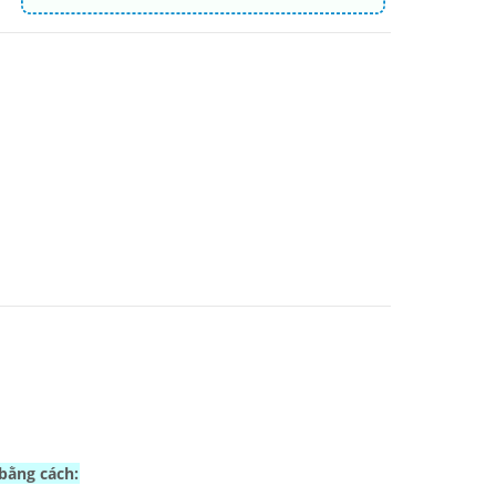
 bằng cách: