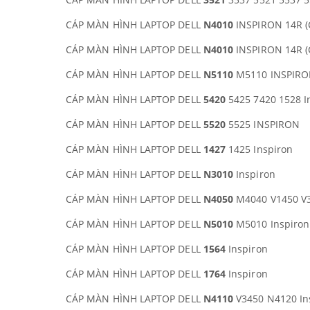
CÁP MÀN HÌNH LAPTOP DELL
N4010
INSPIRON 14R (
CÁP MÀN HÌNH LAPTOP DELL
N4010
INSPIRON 14R (
CÁP MÀN HÌNH LAPTOP DELL
N5110
M5110 INSPIR
CÁP MÀN HÌNH LAPTOP DELL
5420
5425 7420 1528 I
CÁP MÀN HÌNH LAPTOP DELL
5520
5525 INSPIRON
CÁP MÀN HÌNH LAPTOP DELL
1427
1425 Inspiron
CÁP MÀN HÌNH LAPTOP DELL
N3010
Inspiron
CÁP MÀN HÌNH LAPTOP DELL
N4050
M4040 V1450 V
CÁP MÀN HÌNH LAPTOP DELL
N5010
M5010 Inspiron
CÁP MÀN HÌNH LAPTOP DELL
1564
Inspiron
CÁP MÀN HÌNH LAPTOP DELL
1764
Inspiron
CÁP MÀN HÌNH LAPTOP DELL
N4110
V3450 N4120 In