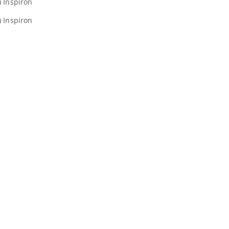
 Inspiron
 Inspiron