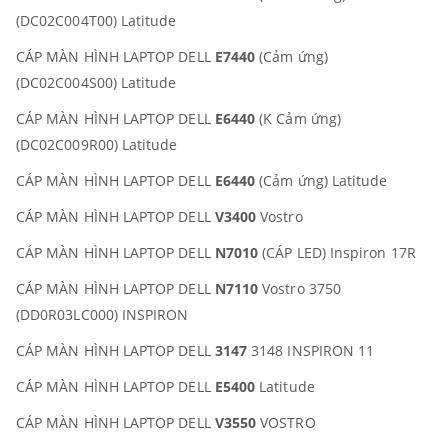
(DC02C004T00) Latitude
CÁP MÀN HÌNH LAPTOP DELL
E7440
(Cảm ứng)
(DC02C004S00) Latitude
CÁP MÀN HÌNH LAPTOP DELL
E6440
(K Cảm ứng)
(DC02C009R00) Latitude
CÁP MÀN HÌNH LAPTOP DELL
E6440
(Cảm ứng) Latitude
CÁP MÀN HÌNH LAPTOP DELL
V3400
Vostro
CÁP MÀN HÌNH LAPTOP DELL
N7010
(CÁP LED) Inspiron 17R
CÁP MÀN HÌNH LAPTOP DELL
N7110
Vostro 3750
(DD0R03LC000) INSPIRON
CÁP MÀN HÌNH LAPTOP DELL
3147
3148 INSPIRON 11
CÁP MÀN HÌNH LAPTOP DELL
E5400
Latitude
CÁP MÀN HÌNH LAPTOP DELL
V3550
VOSTRO