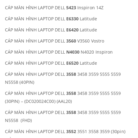
CÁP MÀN HÌNH LAPTOP DELL
5423
Inspiron 14Z
CÁP MÀN HÌNH LAPTOP DELL
E6330
Latitude
CÁP MÀN HÌNH LAPTOP DELL
E6420
Latitude
CÁP MÀN HÌNH LAPTOP DELL
3560
V3560 Vostro
CÁP MÀN HÌNH LAPTOP DELL
N4030
N4020 Inspiron
CÁP MÀN HÌNH LAPTOP DELL
E6520
Latitude
CÁP MÀN HÌNH LAPTOP DELL
3558
3458 3559 5555 5559
N5558 (40PIN)
CÁP MÀN HÌNH LAPTOP DELL
3558
3458 3559 5555 5559
(30PIN) – (DC020024C00) (AAL20)
CÁP MÀN HÌNH LAPTOP DELL
3558
3458 3559 5555 5559
N5558 (FHD)
CÁP MÀN HÌNH LAPTOP DELL
3552
3551 3558 3559 (30pin)