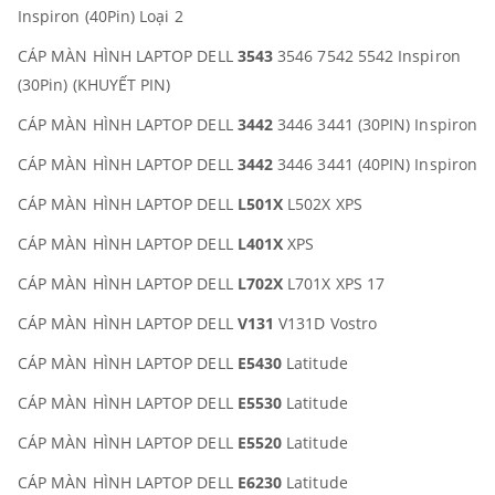
Inspiron (40Pin) Loại 2
CÁP MÀN HÌNH LAPTOP DELL
3543
3546 7542 5542 Inspiron
(30Pin) (KHUYẾT PIN)
CÁP MÀN HÌNH LAPTOP DELL
3442
3446 3441 (30PIN) Inspiron
CÁP MÀN HÌNH LAPTOP DELL
3442
3446 3441 (40PIN) Inspiron
CÁP MÀN HÌNH LAPTOP DELL
L501X
L502X XPS
CÁP MÀN HÌNH LAPTOP DELL
L401X
XPS
CÁP MÀN HÌNH LAPTOP DELL
L702X
L701X XPS 17
CÁP MÀN HÌNH LAPTOP DELL
V131
V131D Vostro
CÁP MÀN HÌNH LAPTOP DELL
E5430
Latitude
CÁP MÀN HÌNH LAPTOP DELL
E5530
Latitude
CÁP MÀN HÌNH LAPTOP DELL
E5520
Latitude
CÁP MÀN HÌNH LAPTOP DELL
E6230
Latitude