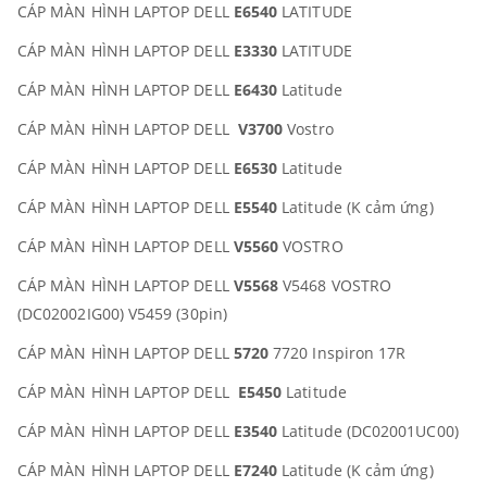
CÁP MÀN HÌNH LAPTOP DELL
E6540
LATITUDE
CÁP MÀN HÌNH LAPTOP DELL
E3330
LATITUDE
CÁP MÀN HÌNH LAPTOP DELL
E6430
Latitude
CÁP MÀN HÌNH LAPTOP DELL
V3700
Vostro
CÁP MÀN HÌNH LAPTOP DELL
E6530
Latitude
CÁP MÀN HÌNH LAPTOP DELL
E5540
Latitude (K cảm ứng)
CÁP MÀN HÌNH LAPTOP DELL
V5560
VOSTRO
CÁP MÀN HÌNH LAPTOP DELL
V5568
V5468 VOSTRO
(DC02002IG00) V5459 (30pin)
CÁP MÀN HÌNH LAPTOP DELL
5720
7720 Inspiron 17R
CÁP MÀN HÌNH LAPTOP DELL
E5450
Latitude
CÁP MÀN HÌNH LAPTOP DELL
E3540
Latitude (DC02001UC00)
CÁP MÀN HÌNH LAPTOP DELL
E7240
Latitude (K cảm ứng)